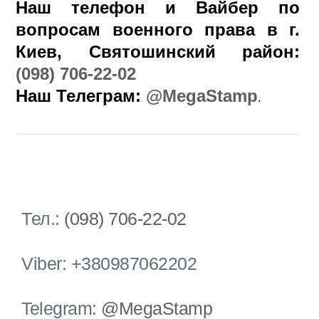
Наш телефон и Вайбер по
вопросам военного права в г.
Киев, Святошинский район:
(098) 706-22-02
Наш Телеграм:
@MegaStamp
.
Тел.:
(098) 706-22-02
Viber: +380987062202
Telegram:
@MegaStamp