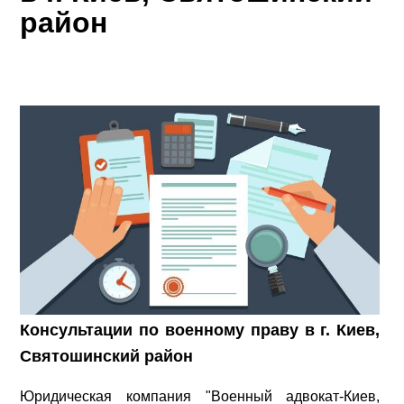
район
Консультации по военному праву в г. Киев,
Святошинский район
Юридическая компания "Военный адвокат-Киев,