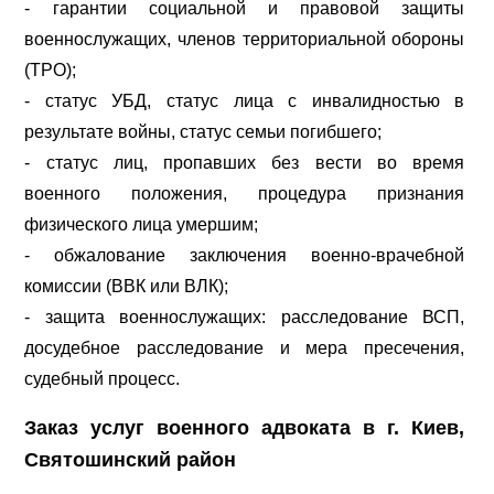
- гарантии социальной и правовой защиты
военнослужащих, членов территориальной обороны
(ТРО);
- статус УБД, статус лица с инвалидностью в
результате войны, статус семьи погибшего;
- статус лиц, пропавших без вести во время
военного положения, процедура признания
физического лица умершим;
- обжалование заключения военно-врачебной
комиссии (ВВК или ВЛК);
- защита военнослужащих: расследование ВСП,
досудебное расследование и мера пресечения,
судебный процесс.
Заказ услуг военного адвоката в г. Киев,
Святошинский район