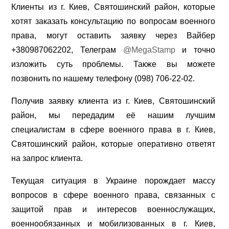
Клиенты из г. Киев, Святошинский район, которые
хотят заказать консультацию по вопросам военного
права, могут оставить заявку через Вайбер
+380987062202, Телеграм
@MegaStamp
и точно
изложить суть проблемы. Также вы можете
позвонить по нашему телефону (098) 706-22-02.
Получив заявку клиента из г. Киев, Святошинский
район, мы передадим её нашим лучшим
специалистам в сфере военного права в г. Киев,
Святошинский район, которые оперативно ответят
на запрос клиента.
Текущая ситуация в Украине порождает массу
вопросов в сфере военного права, связанных с
защитой прав и интересов военнослужащих,
военнообязанных и мобилизованных в г. Киев,