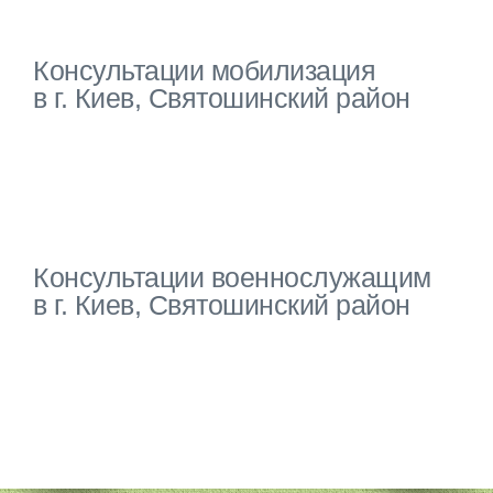
Консультации мобилизация
в г. Киев, Святошинский район
Консультации военнослужащим
в г. Киев, Святошинский район