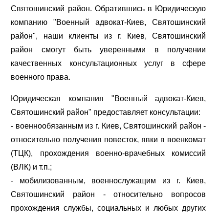
Святошинский район. Обратившись в Юридическую
компанию "Военный адвокат-Киев, Святошинский
район", наши клиенты из г. Киев, Святошинский
район смогут быть уверенными в получении
качественных консультационных услуг в сфере
военного права.
Юридическая компания "Военный адвокат-Киев,
Святошинский район" предоставляет консультации:
- военнообязанным из г. Киев, Святошинский район -
относительно получения повесток, явки в военкомат
(ТЦК), прохождения военно-врачебных комиссий
(ВЛК) и т.п.;
- мобилизованным, военнослужащим из г. Киев,
Святошинский район - относительно вопросов
прохождения службы, социальных и любых других