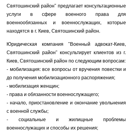
Святошинский район" предлагает консультационные
услуги в сфере военного права для
военнообязанных и военнослужащих, которые
находятся в г. Киев, Святошинский район.
Юридическая компания "Военный адвокат-Киев,
Святошинский район" консультирует клиентов из г.
Киев, Святошинский район по следующим вопросам:
- мобилизация: все вопросы от вручения повестки и
до получения мобилизационного распоряжения;
- мобилизация женщин;
- права и обязанности военнослужащего;
- начало, приостановление и окончание увольнения
с военной службы;
- социальные и жилищные проблемы
военнослужащих и способы их решения;