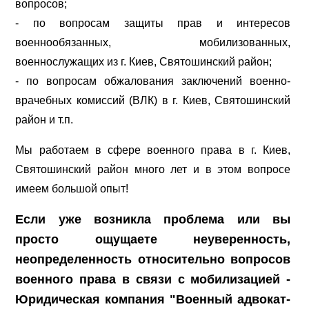
вопросов;
- по вопросам защиты прав и интересов
военнообязанных, мобилизованных,
военнослужащих из г. Киев, Святошинский район;
- по вопросам обжалования заключений военно-
врачебных комиссий (ВЛК) в г. Киев, Святошинский
район и т.п.
Мы работаем в сфере военного права в г. Киев,
Святошинский район много лет и в этом вопросе
имеем большой опыт!
Если уже возникла проблема или вы
просто ощущаете неуверенность,
неопределенность относительно вопросов
военного права в связи с мобилизацией -
Юридическая компания "Военный адвокат-