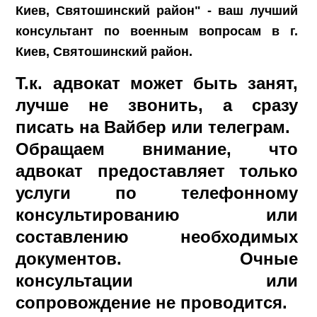
Киев, Святошинский район" - ваш лучший
консультант по военным вопросам в г.
Киев, Святошинский район.
Т.к. адвокат может быть занят,
лучше не звонить, а сразу
писать на Вайбер или телеграм.
Обращаем внимание, что
адвокат предоставляет только
услуги по телефонному
консультированию или
составлению необходимых
документов. Очные
консультации или
сопровождение не проводится.