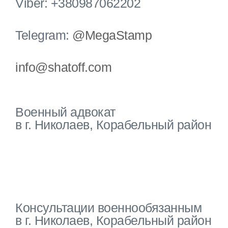
Viber: +380987062202
Telegram:
@MegaStamp
info@shatoff.com
Военный адвокат
в г. Николаев, Корабельный район
Консультации военнообязанным
в г. Николаев, Корабельный район