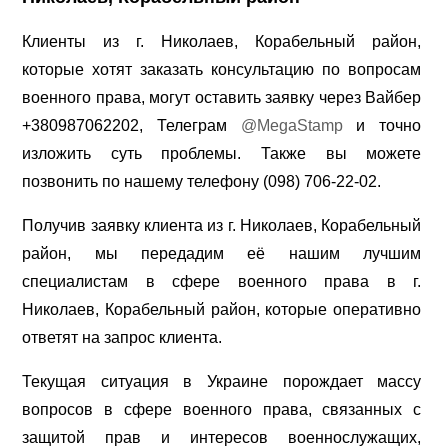
Клиенты из г. Николаев, Корабельный район,
которые хотят заказать консультацию по вопросам
военного права, могут оставить заявку через Вайбер
+380987062202, Телеграм
@MegaStamp
и точно
изложить суть проблемы. Также вы можете
позвонить по нашему телефону (098) 706-22-02.
Получив заявку клиента из г. Николаев, Корабельный
район, мы передадим её нашим лучшим
специалистам в сфере военного права в г.
Николаев, Корабельный район, которые оперативно
ответят на запрос клиента.
Текущая ситуация в Украине порождает массу
вопросов в сфере военного права, связанных с
защитой прав и интересов военнослужащих,