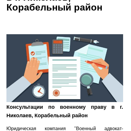
Корабельный район
Консультации по военному праву в г.
Николаев, Корабельный район
Юридическая компания "Военный адвокат-