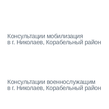
Консультации мобилизация
в г. Николаев, Корабельный район
Консультации военнослужащим
в г. Николаев, Корабельный район