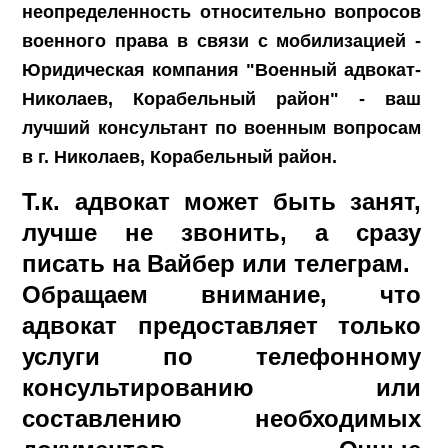
неопределенность относительно вопросов
военного права в связи с мобилизацией -
Юридическая компания "Военный адвокат-
Николаев, Корабельный район" - ваш
лучший консультант по военным вопросам
в г. Николаев, Корабельный район.
Т.к. адвокат может быть занят,
лучше не звонить, а сразу
писать на Вайбер или телеграм.
Обращаем внимание, что
адвокат предоставляет только
услуги по телефонному
консультированию или
составлению необходимых