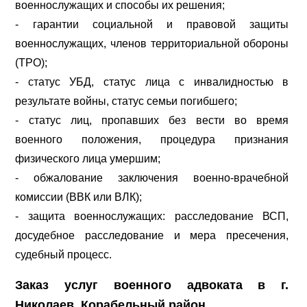
военнослужащих и способы их решения;
- гарантии социальной и правовой защиты
военнослужащих, членов территориальной обороны
(ТРО);
- статус УБД, статус лица с инвалидностью в
результате войны, статус семьи погибшего;
- статус лиц, пропавших без вести во время
военного положения, процедура признания
физического лица умершим;
- обжалование заключения военно-врачебной
комиссии (ВВК или ВЛК);
- защита военнослужащих: расследование ВСП,
досудебное расследование и мера пресечения,
судебный процесс.
Заказ услуг военного адвоката в г.
Николаев, Корабельный район