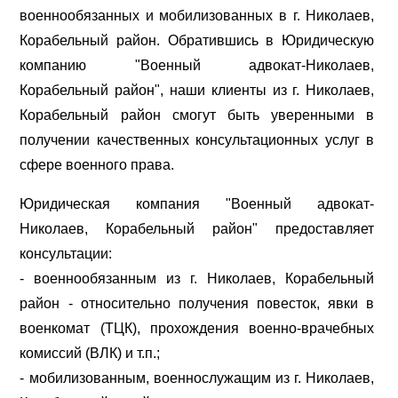
военнообязанных и мобилизованных в г. Николаев,
Корабельный район. Обратившись в Юридическую
компанию "Военный адвокат-Николаев,
Корабельный район", наши клиенты из г. Николаев,
Корабельный район смогут быть уверенными в
получении качественных консультационных услуг в
сфере военного права.
Юридическая компания "Военный адвокат-
Николаев, Корабельный район" предоставляет
консультации:
- военнообязанным из г. Николаев, Корабельный
район - относительно получения повесток, явки в
военкомат (ТЦК), прохождения военно-врачебных
комиссий (ВЛК) и т.п.;
- мобилизованным, военнослужащим из г. Николаев,