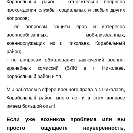
Корабельный район - относительно вопросов
прохождения службы, социальных и любых других
вопросов;
- по вопросам защиты прав и интересов
военнообязанных, мобилизованных,
военнослужащих из г. Николаев, Корабельный
район;
- по вопросам обжалования заключений военно-
врачебных комиссий (ВЛК) в г. Николаев,
Корабельный район и т.п.
Мы работаем в сфере военного права в г. Николаев,
Корабельный район много лет и в этом вопросе
имеем большой опыт!
Если уже возникла проблема или вы
просто ощущаете неуверенность,