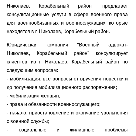
Николаев, Корабельный район" предлагает
консультационные услуги в сфере военного права
для военнообязанных и военнослужащих, которые
находятся в г. Николаев, Корабельный район.
Юридическая компания "Военный адвокат-
Николаев, Корабельный район" консультирует
клиентов из г. Николаев, Корабельный район по
следующим вопросам:
- мобилизация: все вопросы от вручения повестки и
до получения мобилизационного распоряжения;
- мобилизация женщин;
- права и обязанности военнослужащего;
- начало, приостановление и окончание увольнения
с военной службы;
- социальные и жилищные проблемы