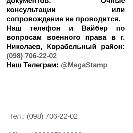
документов. Очные
консультации или
сопровождение не проводится.
Наш телефон и Вайбер по
вопросам военного права в г.
Николаев, Корабельный район:
(098) 706-22-02
Наш Телеграм:
@MegaStamp
.
Тел.:
(098) 706-22-02